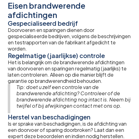
Eisen brandwerende
afdichtingen
Gespecialiseerd bedrijf
Doorvoeren en sparingen dienen door
gespecialiseerde bedrijven, volgens de beschrijvingen
en testrapporten van de fabrikant afgedicht te
worden.
Regelmatige (jaarlijkse) controle
Het is belangrijk om de brandwerende afdichtingen
van doorvoeren en sparingen regelmatig (jaarlijks) te
laten controleren. Alleen op die manier blijft de
garantie op brandwerendheid behouden.
Tip: doet u zelf een controle van de
brandwerende afdichting? Controleer of de
brandwerende afdichting nog intact is. Neem bij
twijfel of bij afwijkingen contact met ons op.
Herstel van beschadigingen
Is er sprake van beschadigingen, is de afdichting van
een doorvoer of sparing doorbroken? Laat dan een
expert deze beoordelen en indien nodig herstellen.