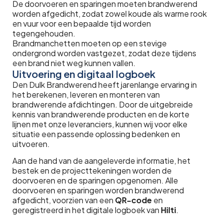
De doorvoeren en sparingen moeten brandwerend
worden afgedicht, zodat zowel koude als warme rook
en vuur voor een bepaalde tijd worden
tegengehouden.
Brandmanchetten moeten op een stevige
ondergrond worden vastgezet, zodat deze tijdens
een brand niet weg kunnen vallen.
Uitvoering en digitaal logboek
Den Dulk Brandwerend heeft jarenlange ervaring in
het berekenen, leveren en monteren van
brandwerende afdichtingen. Door de uitgebreide
kennis van brandwerende producten en de korte
lijnen met onze leveranciers, kunnen wij voor elke
situatie een passende oplossing bedenken en
uitvoeren.
Aan de hand van de aangeleverde informatie, het
bestek en de projecttekeningen worden de
doorvoeren en de sparingen opgenomen. Alle
doorvoeren en sparingen worden brandwerend
afgedicht, voorzien van een
QR-code
en
geregistreerd in het digitale logboek van
Hilti
.