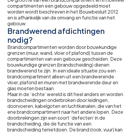
compartimenten een gebouw opgedeeld moet
worden wordt beschreven in het Bouwbesluit 2012
en is afhankelijk van de omvang en functie van het
gebouw.
Brandwerend afdichtingen
nodig?
Brandcompartimenten worden door bouwkundige
grenzen (muur, wand, vloer of plafond) tussen de
compartimenten van een gebouw gescheiden. Deze
bouwkundige grenzen (brandscheiding) dienen
brandwerend te zijn. In een ideale situatie zou een
brandcompartiment alleen uit een brandwerende
vloer, plafond en muren met brandwerende deur en
glas moeten bestaan.
Maar in de ‘echte’ wereld is dit heel anders en worden
brandscheidingen onderbroken door leidingen,
doorvoeren, kabelgoten en luchtkanalen, die van het
ene brandcompartiment naar het andere lopen. Deze
doorbrekingen zijn een soort ‘defecten’ in de
brandscheiding, die de functie van een
brandscheiding tenietdoen. De brand (rook, vuur) kan