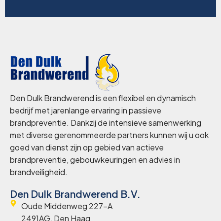
Den Dulk Brandwerend is een flexibel en dynamisch
bedrijf met jarenlange ervaring in passieve
brandpreventie. Dankzij de intensieve samenwerking
met diverse gerenommeerde partners kunnen wij u ook
goed van dienst zijn op gebied van actieve
brandpreventie, gebouwkeuringen en advies in
brandveiligheid.
Den Dulk Brandwerend B.V.
Oude Middenweg 227-A
2491AG, Den Haag