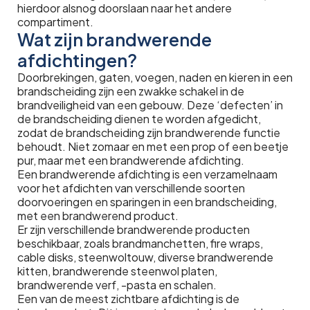
hierdoor alsnog doorslaan naar het andere
compartiment.
Wat zijn brandwerende
afdichtingen?
Doorbrekingen, gaten, voegen, naden en kieren in een
brandscheiding zijn een zwakke schakel in de
brandveiligheid van een gebouw. Deze ‘defecten’ in
de brandscheiding dienen te worden afgedicht,
zodat de brandscheiding zijn brandwerende functie
behoudt. Niet zomaar en met een prop of een beetje
pur, maar met een brandwerende afdichting.
Een brandwerende afdichting is een verzamelnaam
voor het afdichten van verschillende soorten
doorvoeringen en sparingen in een brandscheiding,
met een brandwerend product.
Er zijn verschillende brandwerende producten
beschikbaar, zoals brandmanchetten, fire wraps,
cable disks, steenwoltouw, diverse brandwerende
kitten, brandwerende steenwol platen,
brandwerende verf, -pasta en schalen.
Een van de meest zichtbare afdichting is de