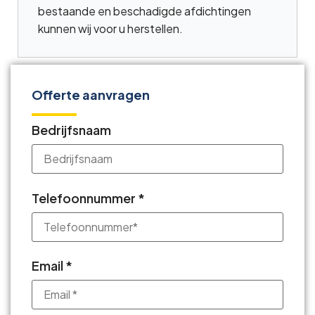
bestaande en beschadigde afdichtingen
kunnen wij voor u herstellen.
Offerte aanvragen
Bedrijfsnaam
Telefoonnummer *
Email *