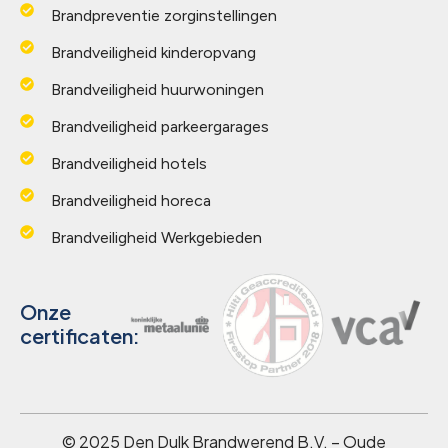
Brandpreventie zorginstellingen
Brandveiligheid kinderopvang
Brandveiligheid huurwoningen
Brandveiligheid parkeergarages
Brandveiligheid hotels
Brandveiligheid horeca
Brandveiligheid Werkgebieden
Onze
certificaten:
© 2025 Den Dulk Brandwerend B.V. – Oude