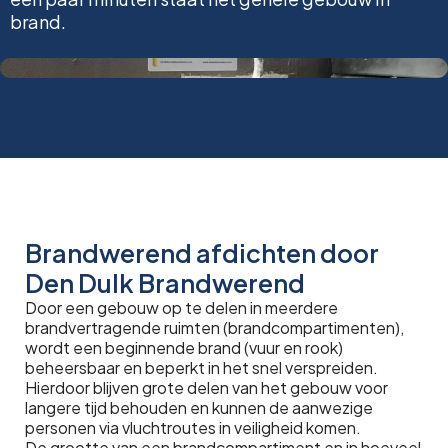
brand.
Brandwerend afdichten door
Den Dulk Brandwerend
Door een gebouw op te delen in meerdere
brandvertragende ruimten (brandcompartimenten),
wordt een beginnende brand (vuur en rook)
beheersbaar en beperkt in het snel verspreiden.
Hierdoor blijven grote delen van het gebouw voor
langere tijd behouden en kunnen de aanwezige
personen via vluchtroutes in veiligheid komen.
De grootte van een brandcompartiment en in hoeveel