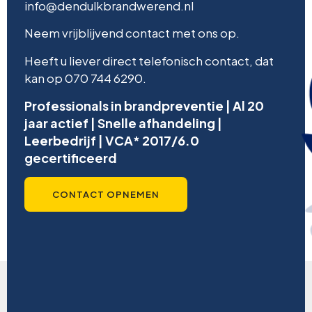
info@dendulkbrandwerend.nl
Neem vrijblijvend contact met ons op.
Heeft u liever direct telefonisch contact, dat
kan op 070 744 6290.
Professionals in brandpreventie | Al 20
jaar actief | Snelle afhandeling |
Leerbedrijf | VCA* 2017/6.0
gecertificeerd
CONTACT OPNEMEN