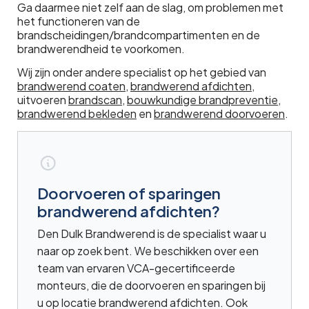
Ga daarmee niet zelf aan de slag, om problemen met
het functioneren van de
brandscheidingen/brandcompartimenten en de
brandwerendheid te voorkomen.
Wij zijn onder andere specialist op het gebied van
brandwerend coaten
,
brandwerend afdichten
,
uitvoeren
brandscan
,
bouwkundige brandpreventie
,
brandwerend bekleden
en
brandwerend doorvoeren
.
Doorvoeren of sparingen
brandwerend afdichten?
Den Dulk Brandwerend is de specialist waar u
naar op zoek bent. We beschikken over een
team van ervaren VCA-gecertificeerde
monteurs, die de doorvoeren en sparingen bij
u op locatie brandwerend afdichten. Ook