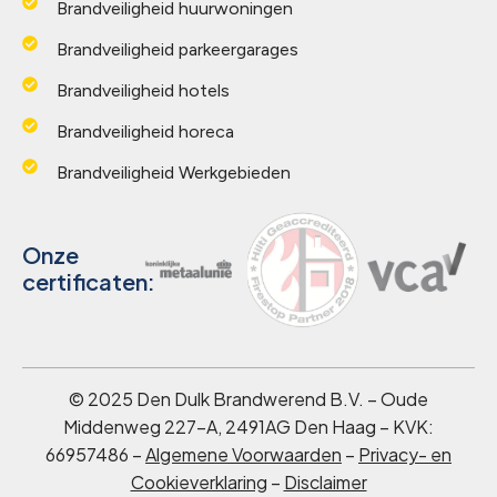
Brandveiligheid huurwoningen
Brandveiligheid parkeergarages
Brandveiligheid hotels
Brandveiligheid horeca
Brandveiligheid Werkgebieden
Onze
certificaten:
© 2025 Den Dulk Brandwerend B.V. – Oude
Middenweg 227-A, 2491AG Den Haag – KVK:
66957486 –
Algemene Voorwaarden
–
Privacy- en
Cookieverklaring
–
Disclaimer