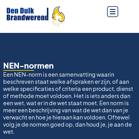
NEN-normen
Een NEN-norm is een samenvatting waarin
beschreven staat welke afspraken er zijn, of aan
welke specificaties of criteria een product, dienst
of methode moet voldoen. Het is iets anders dan
een wet, wat er in de wet staat moet. Een norm is
meer een beschrijving van wat de wet dan van je
verwacht en hoe je hieraan kan voldoen. Oftewel
volg je de normen goed op, dan houd je, je aan de
wet.