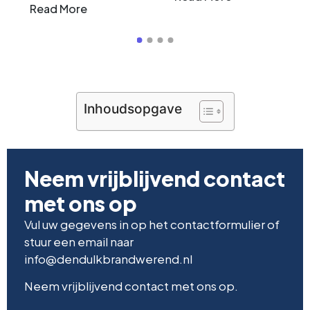
Read More
Inhoudsopgave
Neem vrijblijvend contact
met ons op
Vul uw gegevens in op het contactformulier of
stuur een email naar
info@dendulkbrandwerend.nl
Neem vrijblijvend contact met ons op.