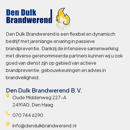
Den Dulk Brandwerend is een flexibel en dynamisch
bedrijf met jarenlange ervaring in passieve
brandpreventie. Dankzij de intensieve samenwerking
met diverse gerenommeerde partners kunnen wij u ook
goed van dienst zijn op gebied van actieve
brandpreventie, gebouwkeuringen en advies in
brandveiligheid.
Den Dulk Brandwerend B.V.
Oude Middenweg 227-A
2491AG, Den Haag
070 744 6290
info@dendulkbrandwerend.nl