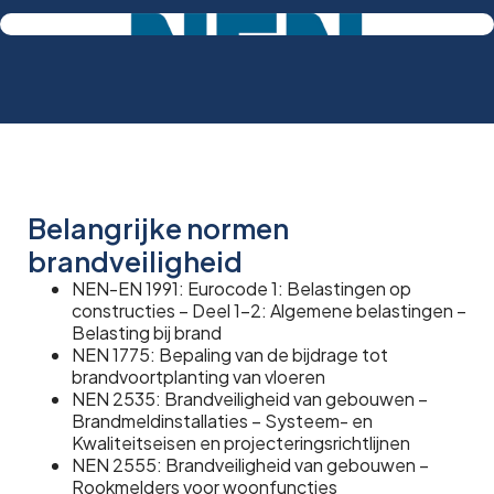
Belangrijke normen
brandveiligheid
NEN-EN 1991: Eurocode 1: Belastingen op
constructies – Deel 1-2: Algemene belastingen –
Belasting bij brand
NEN 1775: Bepaling van de bijdrage tot
brandvoortplanting van vloeren
NEN 2535: Brandveiligheid van gebouwen –
Brandmeldinstallaties – Systeem- en
Kwaliteitseisen en projecteringsrichtlijnen
NEN 2555: Brandveiligheid van gebouwen –
Rookmelders voor woonfuncties