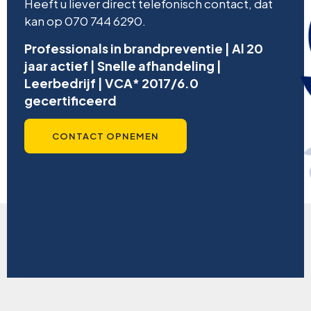
Heeft u liever direct telefonisch contact, dat
kan op 070 744 6290.
Professionals in brandpreventie | Al 20
jaar actief | Snelle afhandeling |
Leerbedrijf | VCA* 2017/6.0
gecertificeerd
CONTACT OPNEMEN