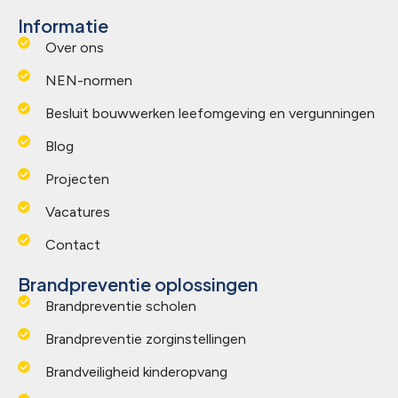
Informatie
Over ons
NEN-normen
Besluit bouwwerken leefomgeving en vergunningen
Blog
Projecten
Vacatures
Contact
Brandpreventie oplossingen
Brandpreventie scholen
Brandpreventie zorginstellingen
Brandveiligheid kinderopvang