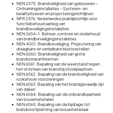
NEN 2575: Brandveiligheid van gebouwen –
Ontruimingsinstallaties – Systeem- en
kwaliteitseisen en projecteringsrichtlijnen
NPR 2576: Nederlandse praktijkrichtlijn voor
functiebehoud aanleg van
brandbeveiligingsinstallaties
NEN 2654-1: Beheer, controle en onderhoud
van brandbeveiligingsinstallaties.
NEN 4001: Brandbeveiliging. Projectering van
draagbare en verrijdbare blustoestellen
NEN 6060: Brandveiligheid van grote
brandcompartimenten
NEN 6061: Bepaling van de weerstand tegen
het ontstaan van brand bij stookplaatsen
NEN 6062: Bepaling van de brandveiligheid van
rookafvoer voorzieningen
NEN 6063: Bepaling van het brandgevaarlijk zijn
van daken
NEN 6064: Bepaling van de onbrandbaarheid
van bouwmaterialen
NEN 6065: Bepaling van de bijdrage tot
brandvoortplanting van bouwmateriaal