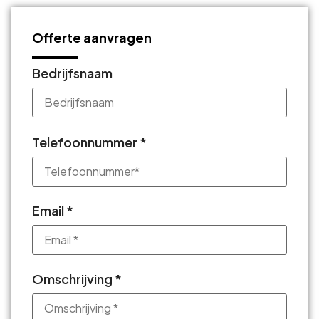
Offerte aanvragen
Bedrijfsnaam
Telefoonnummer *
Email *
Omschrijving *